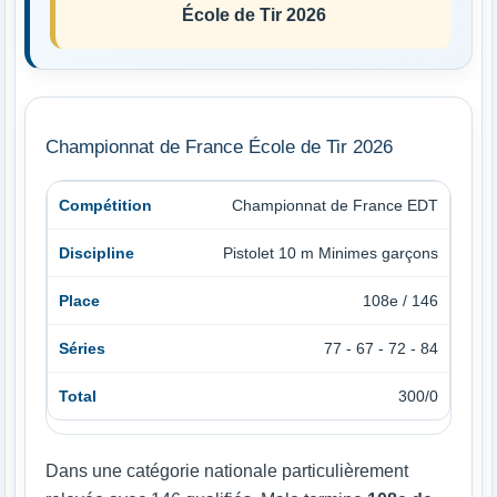
École de Tir 2026
Championnat de France École de Tir 2026
Championnat de France EDT
Pistolet 10 m Minimes garçons
108e / 146
77 - 67 - 72 - 84
300/0
Dans une catégorie nationale particulièrement