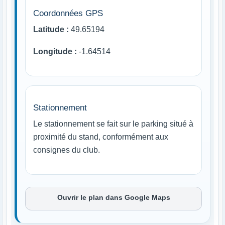
Coordonnées GPS
Latitude :
49.65194
Longitude :
-1.64514
Stationnement
Le stationnement se fait sur le parking situé à
proximité du stand, conformément aux
consignes du club.
Ouvrir le plan dans Google Maps