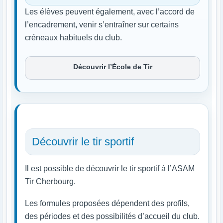
Les élèves peuvent également, avec l’accord de
l’encadrement, venir s’entraîner sur certains
créneaux habituels du club.
Découvrir l’École de Tir
Découvrir le tir sportif
Il est possible de découvrir le tir sportif à l’ASAM
Tir Cherbourg.
Les formules proposées dépendent des profils,
des périodes et des possibilités d’accueil du club.