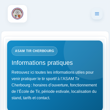
Aller
au
contenu
ASAM TIR CHERBOURG
Informations pratiques
Retrouvez ici toutes les informations utiles pour
venir pratiquer le tir sportif à l’ASAM Tir
Cherbourg : horaires d’ouverture, fonctionnement
de l’École de Tir, période estivale, localisation du
stand, tarifs et contact.