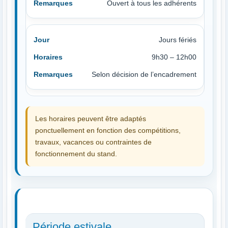
Ouvert à tous les adhérents
Jours fériés
9h30 – 12h00
Selon décision de l’encadrement
Les horaires peuvent être adaptés
ponctuellement en fonction des compétitions,
travaux, vacances ou contraintes de
fonctionnement du stand.
Période estivale