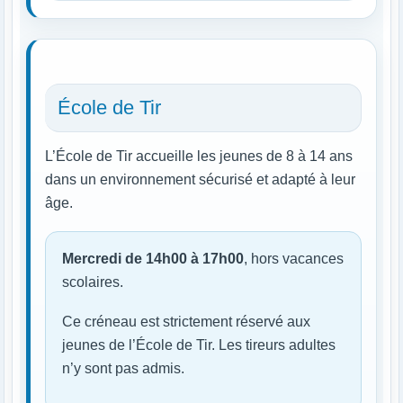
École de Tir
L’École de Tir accueille les jeunes de 8 à 14 ans
dans un environnement sécurisé et adapté à leur
âge.
Mercredi de 14h00 à 17h00
, hors vacances
scolaires.
Ce créneau est strictement réservé aux
jeunes de l’École de Tir. Les tireurs adultes
n’y sont pas admis.