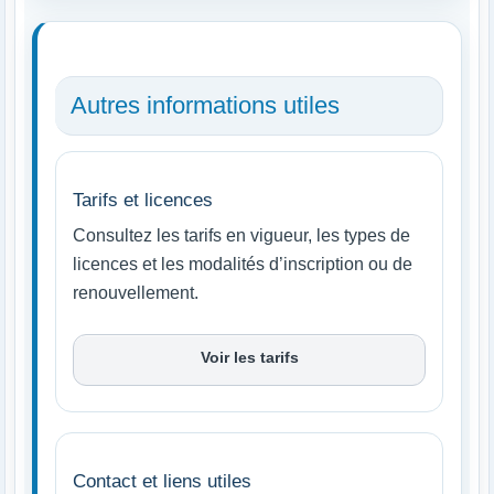
Autres informations utiles
Tarifs et licences
Consultez les tarifs en vigueur, les types de
licences et les modalités d’inscription ou de
renouvellement.
Voir les tarifs
Contact et liens utiles