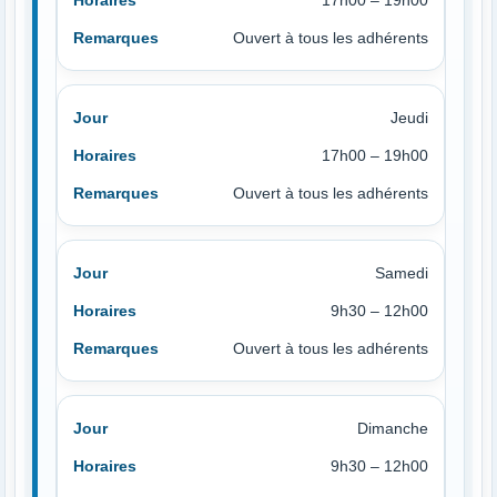
17h00 – 19h00
Ouvert à tous les adhérents
Jeudi
17h00 – 19h00
Ouvert à tous les adhérents
Samedi
9h30 – 12h00
Ouvert à tous les adhérents
Dimanche
9h30 – 12h00