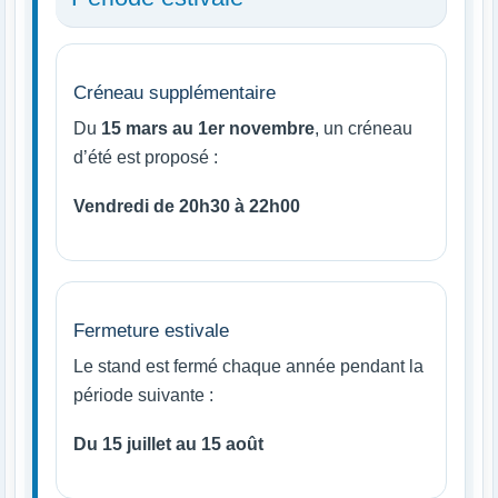
Créneau supplémentaire
Du
15 mars au 1er novembre
, un créneau
d’été est proposé :
Vendredi de 20h30 à 22h00
Fermeture estivale
Le stand est fermé chaque année pendant la
période suivante :
Du 15 juillet au 15 août