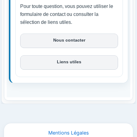
Pour toute question, vous pouvez utiliser le
formulaire de contact ou consulter la
sélection de liens utiles.
Nous contacter
Liens utiles
Mentions Légales