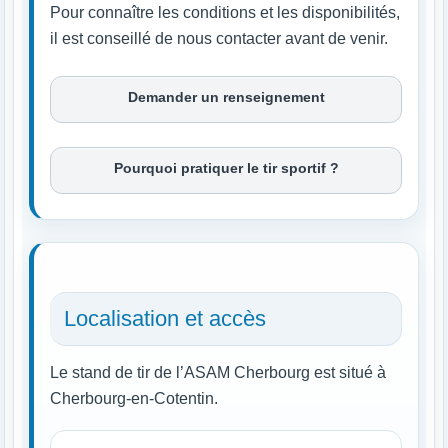
Pour connaître les conditions et les disponibilités,
il est conseillé de nous contacter avant de venir.
Demander un renseignement
Pourquoi pratiquer le tir sportif ?
Localisation et accès
Le stand de tir de l’ASAM Cherbourg est situé à
Cherbourg-en-Cotentin.