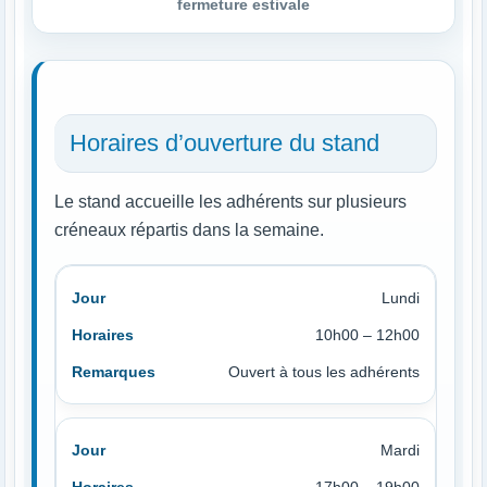
fermeture estivale
Horaires d’ouverture du stand
Le stand accueille les adhérents sur plusieurs
créneaux répartis dans la semaine.
Lundi
10h00 – 12h00
Ouvert à tous les adhérents
Mardi