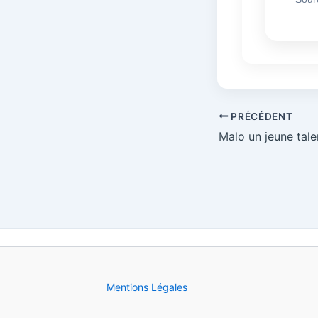
PRÉCÉDENT
Malo un jeune tale
Mentions Légales