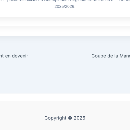
2025/2026.
nt en devenir
Copyright © 2026